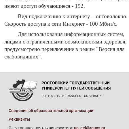
имеют доступ обучающиеся - 192.
Вид подключению к интернету – оптоволокно.
Скорость доступа к сети Интернет - 100 Мбит/с.
Для использования информационных систем,
лицами с ограниченными возможностями здоровья,
предусмотрено переключение в режим "Версия для
слабовидящих".
РОСТОВСКИЙ ГОСУДАРСТВЕННЫЙ
УНИВЕРСИТЕТ ПУТЕЙ СООБЩЕНИЯ
ROSTOV STATE TRANSPORT UNIVERSITY
Сведения об образовательной организации
Реквизиты
Электронная почта университета:
up_del@rgups.ru