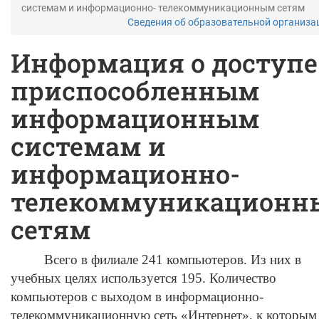
системам и информационно- телекоммуникационным сетям
Сведения об образовательной организ
Информация о доступе
приспособленным
информационным
системам и
информационно-
телекоммуникационн
сетям
Всего в филиале 241 компьютеров. Из них в
учебных целях используется 195. Количество
компьютеров с выходом в информационно-
телекоммуникационную сеть «Интернет», к которым