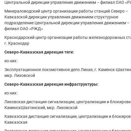
Центральной дирекции управления движением – филиал ОАО «
Минераловодский центр организации работы станций Северо –
Кавказской дирекции управления движением структурное
подразделение Центральной дирекции управления движением –
филиал ОАО «РЖД»
Краснодарский центр организации работы железнодорожных ст
г. Краснодар
Северо-Кавказская дирекция тяги:
из них:
Эксплуатационное локомотивное депо Лихая, г. Каменск-Шахтин
мкр. Лиховской
Северо-Кавказская дирекция инфраструктуры:
из них:
Лиховская дистанция сигнализации, централизации и блокировки
КаменскШахтинский, мкр. Лиховской
Кавказская дистанция сигнализации, централизации и блокировк
Кавказская