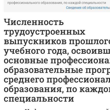
профессионального образования, по каждой специальности
Сведения об образовател
Численность
трудоустроенных
выпускников прошлог
учебного года, освоив
основные профессион
образовательные про
среднего профессиона
образования, по каждо
специальности