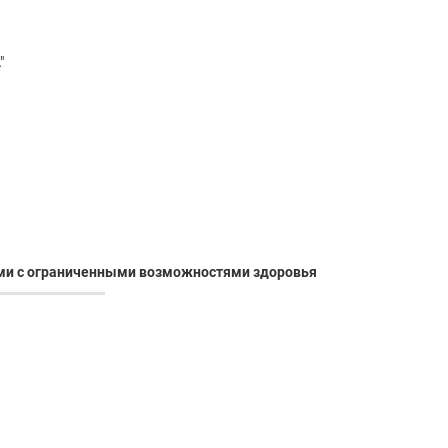
"
ами с ограниченными возможностями здоровья