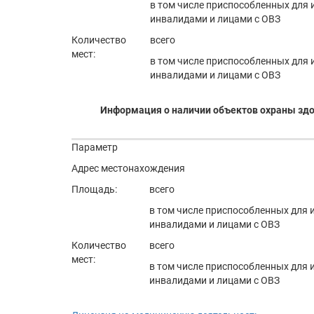
в том числе приспособленных для
инвалидами и лицами с ОВЗ
Количество
всего
мест:
в том числе приспособленных для
инвалидами и лицами с ОВЗ
Информация о наличии объектов охраны зд
Параметр
Адрес местонахождения
Площадь:
всего
в том числе приспособленных для
инвалидами и лицами с ОВЗ
Количество
всего
мест:
в том числе приспособленных для
инвалидами и лицами с ОВЗ