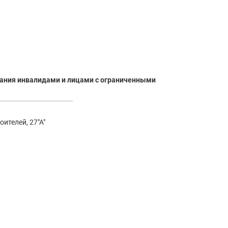
вания инвалидами и лицами с ограниченными
оителей, 27"А"