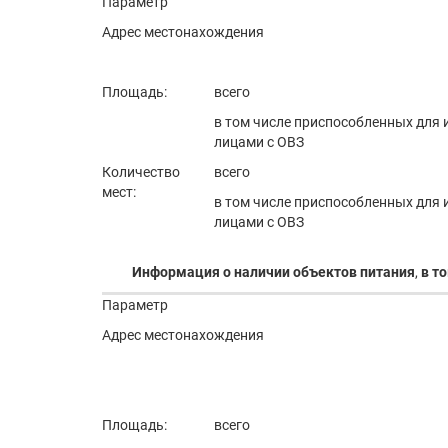
Параметр
Адрес местонахождения
Площадь:
всего
в том числе приспособленных для
лицами с ОВЗ
Количество
всего
мест:
в том числе приспособленных для
лицами с ОВЗ
Информация о наличии объектов питания
,
в т
Параметр
Адрес местонахождения
Площадь:
всего