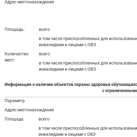
Адрес местонахождения
Площадь:
всего
в том числе приспособленных для использован
инвалидами и лицами с ОВЗ
Количество
всего
мест:
в том числе приспособленных для использован
инвалидами и лицами с ОВЗ
Информация о наличии объектов охраны здоровья обучающих
с ограниченным
Параметр
Адрес местонахождения
Площадь:
всего
в том числе приспособленных для использован
инвалидами и лицами с ОВЗ