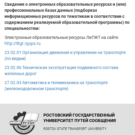
Сведения о электронных образовательных ресурсах и (или)
профессиональных базах данных (подборках
информационных ресурсов по тематикам в соответствии с
содержанием реализуемой образовательной программы) по
специальностям:
Электронные образовательные ресурсы ЛиТЖТ на сайте:
http://litgt.rgups.ru
23.02.01 Организация движения и управление на транспорте
(по видам)
23.02.06 Техническая эксплуатация подвижного состава
железных дорог
27.02.03 Автоматика и телемеханика на транспорте
(железнодорожном транспорте)
РОСТОВСКИЙ ГОСУДАРСТВЕННЫЙ
УНИВЕРСИТЕТ ПУТЕЙ СООБЩЕНИЯ
ROSTOV STATE TRANSPORT UNIVERSITY