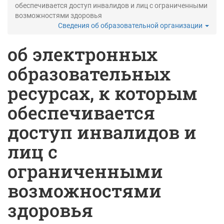
обеспечивается доступ инвалидов и лиц с ограниченными
возможностями здоровья
Сведения об образовательной организации
об электронных
образовательных
ресурсах, к которым
обеспечивается
доступ инвалидов и
лиц с
ограниченными
возможностями
здоровья