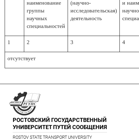
наименование
(научно-
и наим
группы
исследовательская)
научн
научных
деятельность
специа
специальностей
1
2
3
4
отсутствует
РОСТОВСКИЙ ГОСУДАРСТВЕННЫЙ
УНИВЕРСИТЕТ ПУТЕЙ СООБЩЕНИЯ
ROSTOV STATE TRANSPORT UNIVERSITY