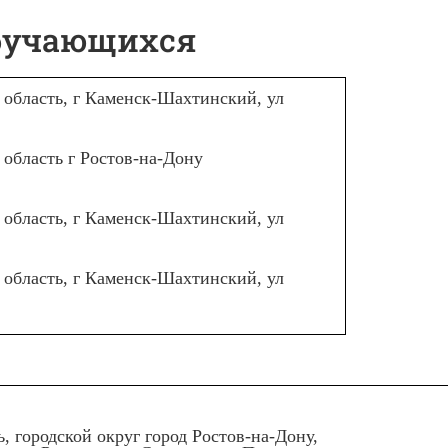
обучающихся
 область, г Каменск-Шахтинский, ул
 область г Ростов-на-Дону
 область, г Каменск-Шахтинский, ул
 область, г Каменск-Шахтинский, ул
ь, городской округ город Ростов-на-Дону,