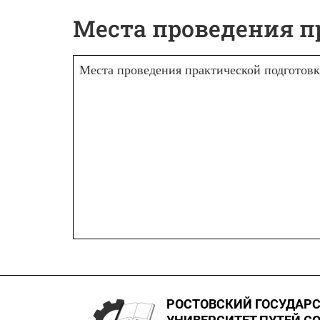
Места проведения п
Места проведения практической подготов
РОСТОВСКИЙ ГОСУДАР