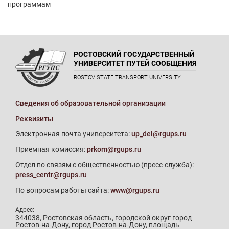
программам
РОСТОВСКИЙ ГОСУДАРСТВЕННЫЙ
УНИВЕРСИТЕТ ПУТЕЙ СООБЩЕНИЯ
ROSTOV STATE TRANSPORT UNIVERSITY
Сведения об образовательной организации
Реквизиты
Электронная почта университета:
up_del@rgups.ru
Приемная комиссия:
prkom@rgups.ru
Отдел по связям с общественностью (пресс-служба):
press_centr@rgups.ru
По вопросам работы сайта:
www@rgups.ru
Адрес:
344038, Ростовская область, городской округ город
Ростов-на-Дону, город Ростов-на-Дону, площадь