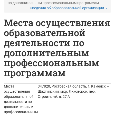
по дополнительным профессиональным программам
Сведения об образовательной организации
Места осуществления
образовательной
деятельности по
дополнительным
профессиональным
программам
Места
347820, Ростовская область, г. Каменск —
осуществления
Шахтинский, мкр. Лиховской, пер.
образовательной
Строителей, д. 27 А
деятельности по
дополнительным
профессиональным