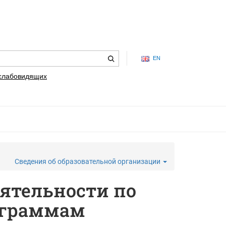
EN
 слабовидящих
Сведения об образовательной организации
ятельности по
ограммам