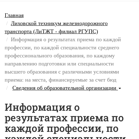
Главная
Лиховской техникум железнодорожного
транспорта (ЛиТЖТ - филиал РГУПС)
Информация о результатах приема по каждой
профессии, по каждой специальности среднего
профессионального образования, по каждому
направлению подготовки или специальности
высшего образования с различными условиями
приема: на места, финансируемые за счет бюд
Сведения об образовательной организации
Информация о
результатах приема по
каждой профессии, по
каждой специальности