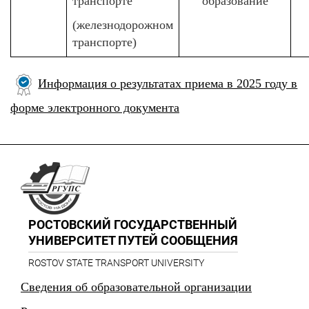
транспорте
образование
(железнодорожном
транспорте)
Информация о результатах приема в 2025 году в
форме электронного документа
РОСТОВСКИЙ ГОСУДАРСТВЕННЫЙ
УНИВЕРСИТЕТ ПУТЕЙ СООБЩЕНИЯ
ROSTOV STATE TRANSPORT UNIVERSITY
Сведения об образовательной организации