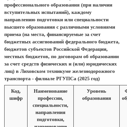
профессионального образования (при наличии
вступительных испытаний), каждому
направлению подготовки или специальности
высшего образования с различными условиями
приема (на места, финансируемые за счет
бюджетных ассигнований федерального бюджета,
бюджетов субъектов Российской Федерации,
местных бюджетов, по договорам об образовании
за счет средств физических и (или) юридических
лиц) в Лиховском техникуме железнодорожного
транспорта - филиале РГУПСа (2025 год)
Код,
Наименование
Уровень
шифр
профессии,
образования
о
специальности,
направления
подготовки,
наименование