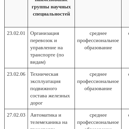
группы научных
специальностей
23.02.01
Организация
среднее
перевозок и
профессиональное
управление на
образование
транспорте (по
видам)
23.02.06
Техническая
среднее
эксплуатация
профессиональное
подвижного
образование
состава железных
дорог
27.02.03
Автоматика и
среднее
телемеханика на
профессиональное