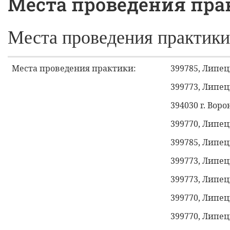
Места проведения пра
Места проведения практики
Места проведения практики:
399785, Липецк
399773, Липецк
394030 г. Воро
399770, Липецк
399785, Липецк
399773, Липецк
399773, Липецк
399770, Липецк
399770, Липецк