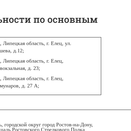
ьности по основным
, Липецкая область, г. Елец, ул.
ева, д.12;
, Липецкая область, г. Елец,
вокзальная, д. 23;
, Липецкая область, г. Елец,
мунаров, д. 27 А;
ь, городской округ город Ростов-на-Дону,
ощадь Ростовского Стрелкового Полка