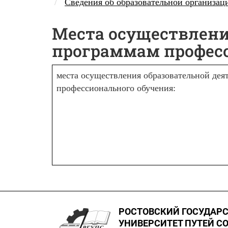
Сведения об образовательной организа
Места осуществлени
программам профес
места осуществления образовательной де
профессионального обучения:
РОСТОВСКИЙ ГОСУДАР
УНИВЕРСИТЕТ ПУТЕЙ С