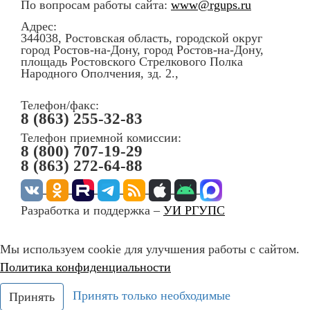
По вопросам работы сайта:
www@rgups.ru
Адрес:
344038, Ростовская область, городской округ
город Ростов-на-Дону, город Ростов-на-Дону,
площадь Ростовского Стрелкового Полка
Народного Ополчения, зд. 2.,
Телефон/факс:
8 (863) 255-32-83
Телефон приемной комиссии:
8 (800) 707-19-29
8 (863) 272-64-88
Разработка и поддержка –
УИ РГУПС
Мы используем cookie для улучшения работы с сайтом.
Политика конфиденциальности
Принять только необходимые
Принять