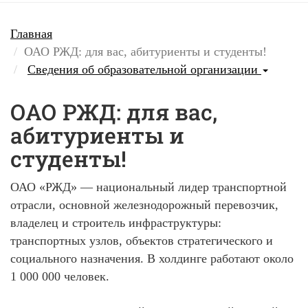
Главная
ОАО РЖД: для вас, абитуриенты и студенты!
Сведения об образовательной организации
ОАО РЖД: для вас,
абитуриенты и
студенты!
ОАО «РЖД» — национальный лидер транспортной
отрасли, основной железнодорожный перевозчик,
владелец и строитель инфраструктуры:
транспортных узлов, объектов стратегического и
социального назначения. В холдинге работают около
1 000 000 человек.