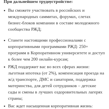
При дальнейшем трудоустройстве:
Вы сможете участвовать в российских и
международных саммитах, форумах, слетах
бизнес-блоков компании в составе молодежного
сообщества РЖД;
Станете настоящими профессионалами с
корпоративными программами РЖД: 250+
программ в Корпоративном университете и доступ
к более чем 200 онлайн-курсам;
РЖД поддержит вас во всех сферах жизни:
льготная ипотека (от 2%), компенсация проезда на
ж/д транспорте, ДМС и санатории, поддержка
материнства, для детей сотрудников – детские
сады и смены в лучших оздоровительных лагерях
страны;
Вас ждет насыщенная корпоративная жизнь: