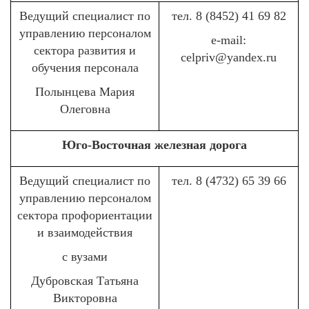
Ведущий специалист по
тел. 8 (8452) 41 69 82
управлению персоналом
е-mail:
сектора развития и
celpriv@yandex.ru
обучения персонала
Полынцева Мария
Олеговна
Юго-Восточная железная дорога
Ведущий специалист по
тел. 8 (4732) 65 39 66
управлению персоналом
сектора профориентации
и взаимодействия
с вузами
Дубровская Татьяна
Викторовна