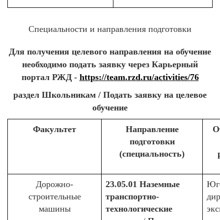
Специальности и направления подготовки
Для получения целевого направления на обучение
необходимо подать заявку через Карьерный
портал РЖД -
https://team.rzd.ru/activities/76
раздел Школьникам / Подать заявку на целевое
обучение
Факультет
Направление
О
подготовки
(специальность)
Дорожно-
23.05.01 Наземные
Юг
строительные
транспортно-
дир
машины
технологические
экс