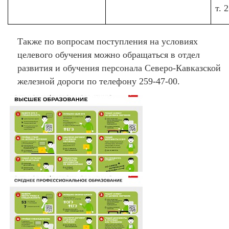
т. 
Также по вопросам поступления на условиях
целевого обучения можно обращаться в отдел
развития и обучения персонала Северо-Кавказской
железной дороги по телефону 259-47-00.