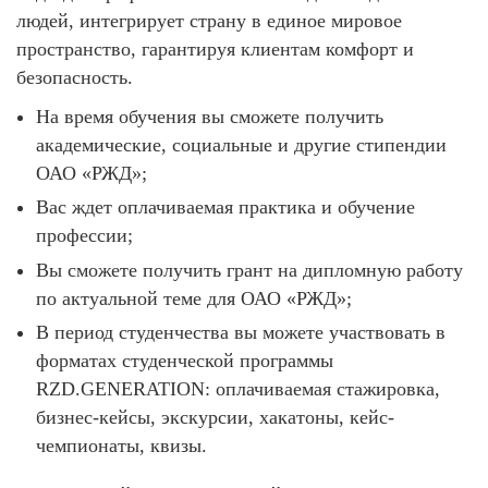
людей, интегрирует страну в единое мировое
пространство, гарантируя клиентам комфорт и
безопасность.
На время обучения вы сможете получить
академические, социальные и другие стипендии
ОАО «РЖД»;
Вас ждет оплачиваемая практика и обучение
профессии;
Вы сможете получить грант на дипломную работу
по актуальной теме для ОАО «РЖД»;
В период студенчества вы можете участвовать в
форматах студенческой программы
RZD.GENERATION: оплачиваемая стажировка,
бизнес-кейсы, экскурсии, хакатоны, кейс-
чемпионаты, квизы.