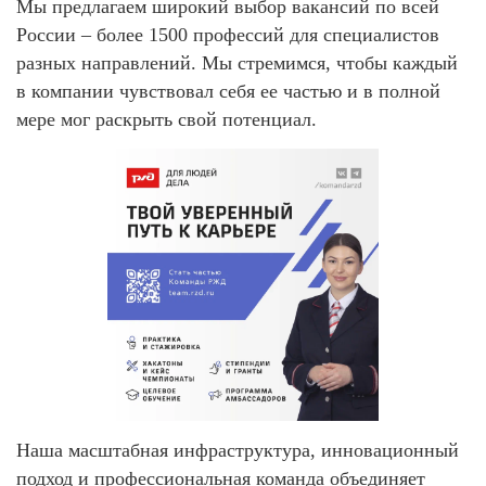
Мы предлагаем широкий выбор вакансий по всей
России – более 1500 профессий для специалистов
разных направлений. Мы стремимся, чтобы каждый
в компании чувствовал себя ее частью и в полной
мере мог раскрыть свой потенциал.
Наша масштабная инфраструктура, инновационный
подход и профессиональная команда объединяет