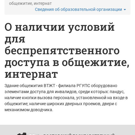
общежитие, интернат
Сведения об образовательной организации
О наличии условий
для
беспрепятственного
доступа в общежитие,
интернат
Здание общежития ВТЖТ - филиала РГУПС оборудовано
элементами доступа для инвалидов, среди которых: пандус,
наличие кнопки вызова персонала, установленной на входе в
общежитие; наличие широких дверных проемов, двери с
механизмом доводчика.