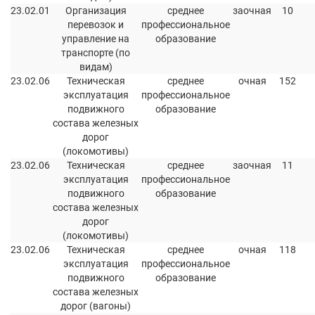
23.02.01
Организация
среднее
заочная
10
перевозок и
профессиональное
управление на
образование
транспорте (по
видам)
23.02.06
Техническая
среднее
очная
152
эксплуатация
профессиональное
подвижного
образование
состава железных
дорог
(локомотивы)
23.02.06
Техническая
среднее
заочная
11
эксплуатация
профессиональное
подвижного
образование
состава железных
дорог
(локомотивы)
23.02.06
Техническая
среднее
очная
118
эксплуатация
профессиональное
подвижного
образование
состава железных
дорог (вагоны)