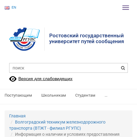
EN
Пере
нави
Ростовский государственный
университет путей сообщения
Версия для слабовидящих
Поступающим
Школьникам
Студентам
...
Главная
Волгоградский техникум железнодорожного
транспорта (ВТЖТ - филиал РГУПС)
Информация о наличии и условиях предоставления