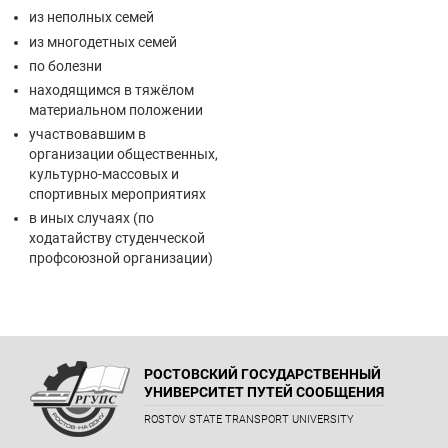
из неполных семей
из многодетных семей
по болезни
находящимся в тяжёлом
материальном положении
участвовавшим в
организации общественных,
культурно-массовых и
спортивных мероприятиях
в иных случаях (по
ходатайству студенческой
профсоюзной организации)
РОСТОВСКИЙ ГОСУДАРСТВЕННЫЙ
УНИВЕРСИТЕТ ПУТЕЙ СООБЩЕНИЯ
ROSTOV STATE TRANSPORT UNIVERSITY