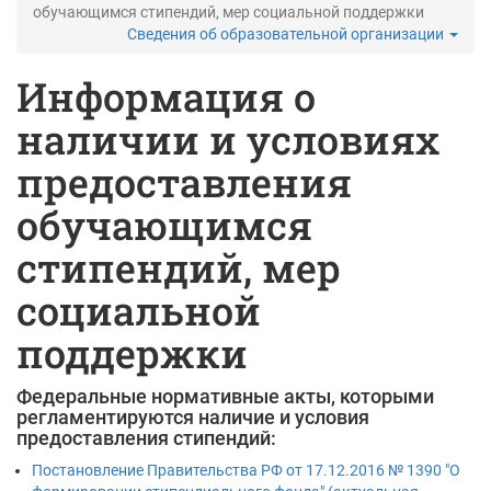
обучающимся стипендий, мер социальной поддержки
Сведения об образовательной организации
Информация о
наличии и условиях
предоставления
обучающимся
стипендий, мер
социальной
поддержки
Федеральные нормативные акты, которыми
регламентируются наличие и условия
предоставления стипендий:
Постановление Правительства РФ от 17.12.2016 № 1390 "О