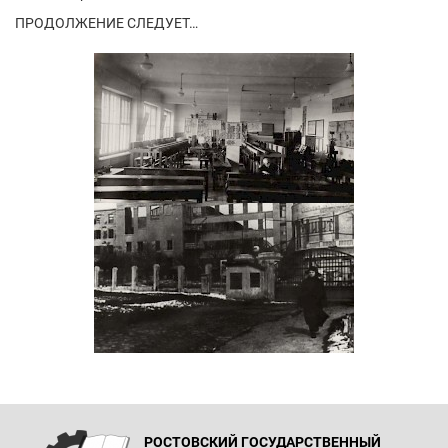
ПРОДОЛЖЕНИЕ СЛЕДУЕТ…
РОСТОВСКИЙ ГОСУДАРСТВЕННЫЙ