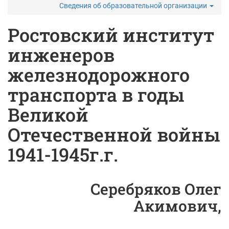
Сведения об образовательной организации
Ростовский институт
инженеров
железнодорожного
транспорта в годы
Великой
Отечественной войны
1941-1945г.г.
Серебряков Олег
Акимович,